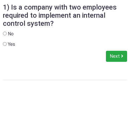
1) Is a company with two employees
required to implement an internal
control system?
No
Yes
Next