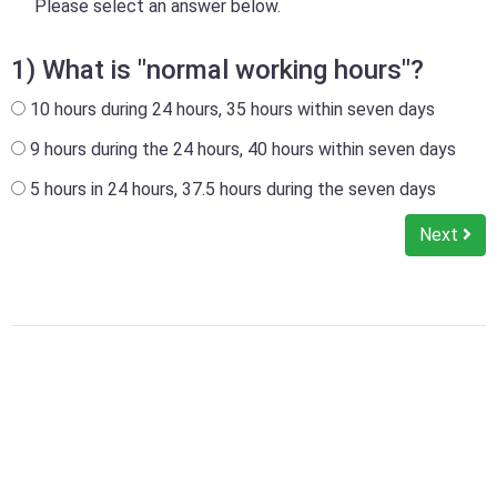
Please select an answer below.
1) What is "normal working hours"?
10 hours during 24 hours, 35 hours within seven days
9 hours during the 24 hours, 40 hours within seven days
5 hours in 24 hours, 37.5 hours during the seven days
Next