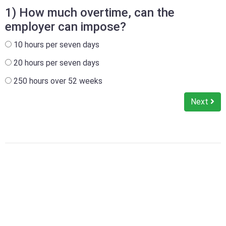
1) How much overtime, can the
employer can impose?
10 hours per seven days
20 hours per seven days
250 hours over 52 weeks
Next