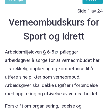
Side 1 av 24
Verneombudskurs for
Sport og idrett
Arbeidsmiljøloven § 6-5
pålegger
arbeidsgiver å sørge for at verneombudet har
tilstrekkelig opplæring og kompetanse til å
utføre sine plikter som verneombud.
Arbeidsgiver skal dekke utgifter i forbindelse
med opplæring og utøvelse av vernearbeidet..
Forskrift om organisering, ledelse og