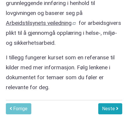
grunnleggende innføring i henhold til
lovgivningen og baserer seg på
Arbeidstilsynets veiledning
for arbeidsgivers
plikt til å gjennomgå opplæring i helse-, miljø-
og sikkerhetsarbeid.
I tillegg fungerer kurset som en referanse til
kilder med mer informasjon. Følg lenkene i
dokumentet for temaer som du føler er
relevante for deg.
Forrige
Neste