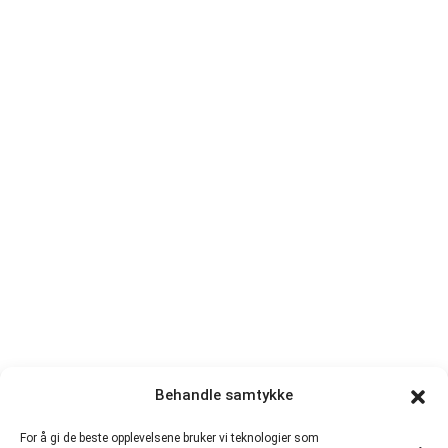
Behandle samtykke
For å gi de beste opplevelsene bruker vi teknologier som