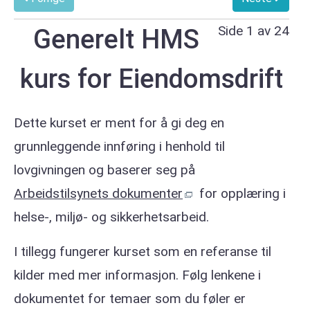
Side 1 av 24
Generelt HMS
kurs for Eiendomsdrift
Dette kurset er ment for å gi deg en
grunnleggende innføring i henhold til
lovgivningen og baserer seg på
Arbeidstilsynets dokumenter
for opplæring i
helse-, miljø- og sikkerhetsarbeid.
I tillegg fungerer kurset som en referanse til
kilder med mer informasjon. Følg lenkene i
dokumentet for temaer som du føler er