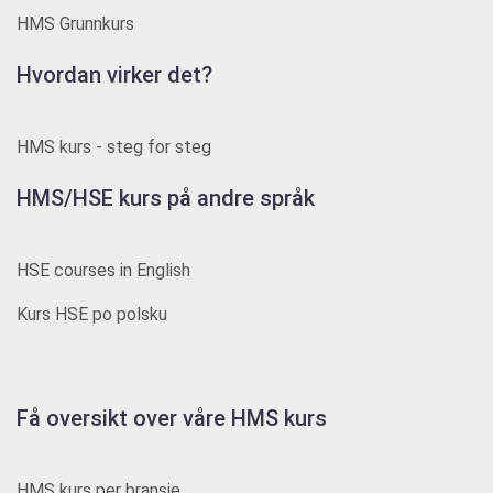
HMS Grunnkurs
Hvordan virker det?
HMS kurs - steg for steg
HMS/HSE kurs på andre språk
HSE courses in English
Kurs HSE po polsku
Få oversikt over våre HMS kurs
HMS kurs per bransje