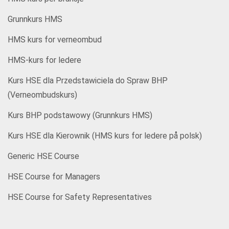
Grunnkurs HMS
HMS kurs for verneombud
HMS-kurs for ledere
Kurs HSE dla Przedstawiciela do Spraw BHP
(Verneombudskurs)
Kurs BHP podstawowy (Grunnkurs HMS)
Kurs HSE dla Kierownik (HMS kurs for ledere på polsk)
Generic HSE Course
HSE Course for Managers
HSE Course for Safety Representatives