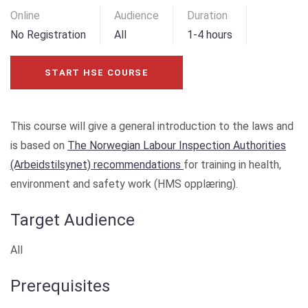
Online
Audience
Duration
No Registration
All
1-4 hours
START HSE COURSE
This course will give a general introduction to the laws and
is based on
The Norwegian Labour Inspection Authorities
(Arbeidstilsynet) recommendations
for training in health,
environment and safety work (HMS opplæring).
Target Audience
All
Prerequisites