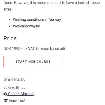
None. However, it is recommended to have a look at these
sites:
Working conditions in Norway
Workinnorway.no
Price
NOK 1990.- ex.VAT. (Invoice by email).
START HSE COURSE
Shortcuts
Go directly to...
Course Material
Final Test