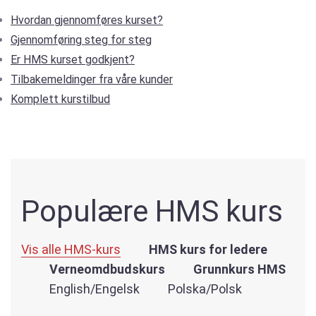
Hvordan gjennomføres kurset?
Gjennomføring steg for steg
Er HMS kurset godkjent?
Tilbakemeldinger fra våre kunder
Komplett kurstilbud
Populære HMS kurs
Vis alle HMS-kurs
HMS kurs for ledere
Verneomdbudskurs
Grunnkurs HMS
English/Engelsk
Polska/Polsk