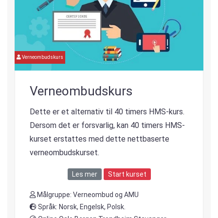
Verneombudskurs
Verneombudskurs
Dette er et alternativ til 40 timers HMS-kurs.
Dersom det er forsvarlig, kan 40 timers HMS-
kurset erstattes med dette nettbaserte
verneombudskurset.
Les mer
Start kurset
Målgruppe: Verneombud og AMU
Språk: Norsk, Engelsk, Polsk.