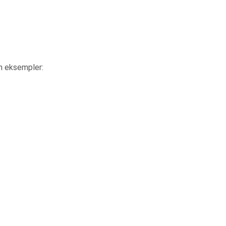
en eksempler: