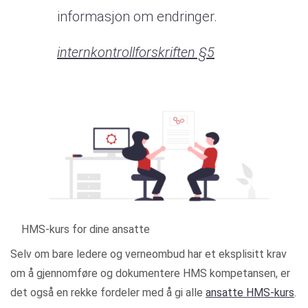
informasjon om endringer.
internkontrollforskriften §5
HMS-kurs for dine ansatte
Selv om bare ledere og verneombud har et eksplisitt krav
om å gjennomføre og dokumentere HMS kompetansen, er
det også en rekke fordeler med å gi alle
ansatte HMS-kurs
.