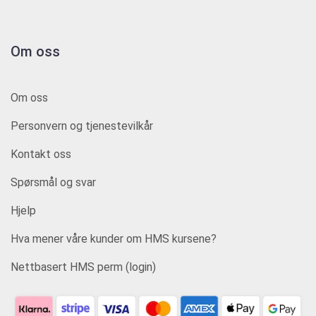
Om oss
Om oss
Personvern og tjenestevilkår
Kontakt oss
Spørsmål og svar
Hjelp
Hva mener våre kunder om HMS kursene?
Nettbasert HMS perm (login)