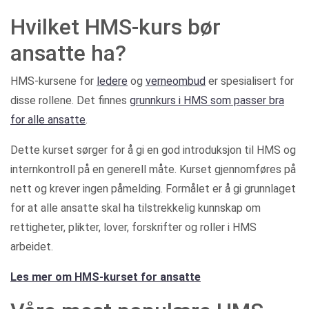
Hvilket HMS-kurs bør
ansatte ha?
HMS-kursene for
ledere
og
verneombud
er spesialisert for
disse rollene. Det finnes
grunnkurs i HMS som passer bra
for alle ansatte
.
Dette kurset sørger for å gi en god introduksjon til HMS og
internkontroll på en generell måte. Kurset gjennomføres på
nett og krever ingen påmelding. Formålet er å gi grunnlaget
for at alle ansatte skal ha tilstrekkelig kunnskap om
rettigheter, plikter, lover, forskrifter og roller i HMS
arbeidet.
Les mer om HMS-kurset for ansatte