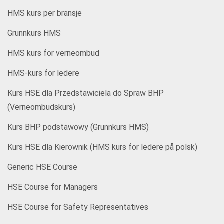
HMS kurs per bransje
Grunnkurs HMS
HMS kurs for verneombud
HMS-kurs for ledere
Kurs HSE dla Przedstawiciela do Spraw BHP
(Verneombudskurs)
Kurs BHP podstawowy (Grunnkurs HMS)
Kurs HSE dla Kierownik (HMS kurs for ledere på polsk)
Generic HSE Course
HSE Course for Managers
HSE Course for Safety Representatives