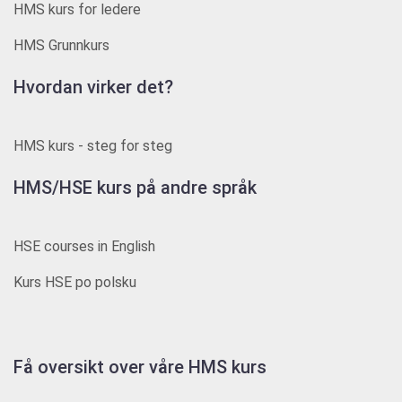
HMS kurs for ledere
HMS Grunnkurs
Hvordan virker det?
HMS kurs - steg for steg
HMS/HSE kurs på andre språk
HSE courses in English
Kurs HSE po polsku
Få oversikt over våre HMS kurs