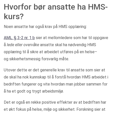
Hvorfor bør ansatte ha HMS-
kurs?
Noen ansatte har også krav på HMS opplæring:
AML. § 3-2 nr. 1 b
sier at mellomledere som har til oppgave
å
lede eller overvåke
ansatte skal ha nødvendig HMS
opplæring til å sikre at arbeidet utføres på en helse–
og sikkerhetsmessig forsvarlig måte.
Utover dette er det generelle krav til ansatte som sier at
de skal ha nok kunnskap til å forstå hvordan HMS arbeidet i
bedriften fungerer og vite hvordan man jobber sammen for
å ha et godt og trygt arbeidsmiljø.
Det er også en rekke positive effekter av at bedriften har
et økt fokus på helse, miljø og sikkerhet. Forskning sier at