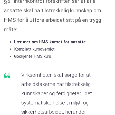
§5 i internkontrollforskriften ser at alle
ansatte skal ha tilstrekkelig kunnskap om
HMS for å utføre arbeidet sitt på en trygg
måte:
Lær mer om HMS-kurset for ansatte
Komplett kursoversikt
Godkjente HMS kurs
Virksomheten skal sørge for at
arbeidstakerne har tilstrekkelig
kunnskaper og ferdigheter i det
systematiske helse-, miljø- og
sikkerhetsarbeidet, herunder