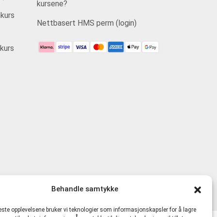
kursene?
kurs
Nettbasert HMS perm (login)
kurs
Behandle samtykke
beste opplevelsene bruker vi teknologier som informasjonskapsler for å lagre