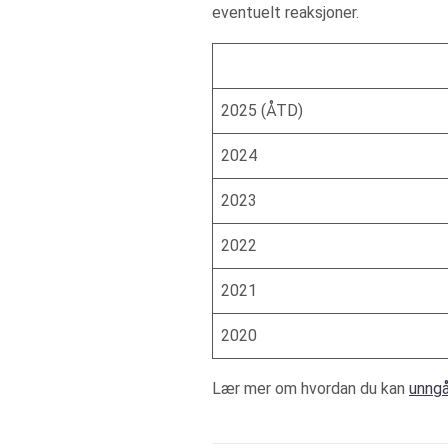
eventuelt reaksjoner.
2025 (ÅTD)
2024
2023
2022
2021
2020
Lær mer om hvordan du kan
unngå