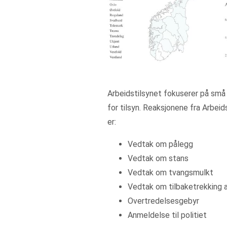
Arbeidstilsynet fokuserer på små
for tilsyn. Reaksjonene fra Arbeid
er:
Vedtak om pålegg
Vedtak om stans
Vedtak om tvangsmulkt
Vedtak om tilbaketrekking 
Overtredelsesgebyr
Anmeldelse til politiet