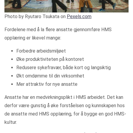
Photo by Ryutaro Tsukata on
Pexels.com
Fordelene med å la flere ansatte gjennomføre HMS
opplæring er likevel mange:
Forbedre arbeidsmiljøet
Øke produktiviteten på kontoret
Redusere sykefravær, både kort og langsiktig
Økt omdømme til din virksomhet
Mer attraktiv for nye ansatte
Ansatte har en medvirkningsplikt i HMS arbeidet. Det kan
derfor være gunstig å øke forståelsen og kunnskapen hos
de ansatte med HMS opplæring, for å bygge en god HMS-
kultur.