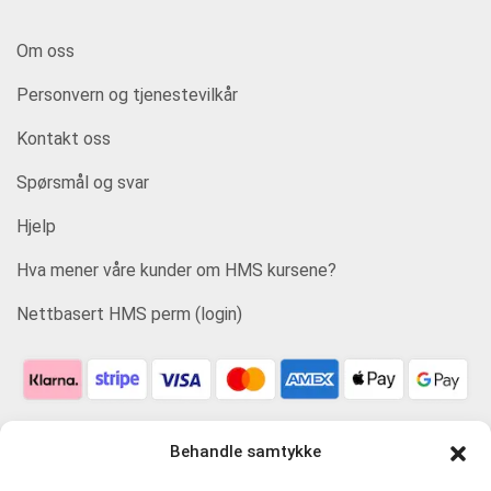
Om oss
Personvern og tjenestevilkår
Kontakt oss
Spørsmål og svar
Hjelp
Hva mener våre kunder om HMS kursene?
Nettbasert HMS perm (login)
Behandle samtykke