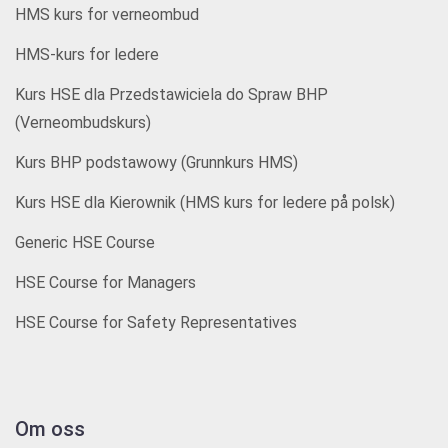
HMS kurs for verneombud
HMS-kurs for ledere
Kurs HSE dla Przedstawiciela do Spraw BHP
(Verneombudskurs)
Kurs BHP podstawowy (Grunnkurs HMS)
Kurs HSE dla Kierownik (HMS kurs for ledere på polsk)
Generic HSE Course
HSE Course for Managers
HSE Course for Safety Representatives
Om oss