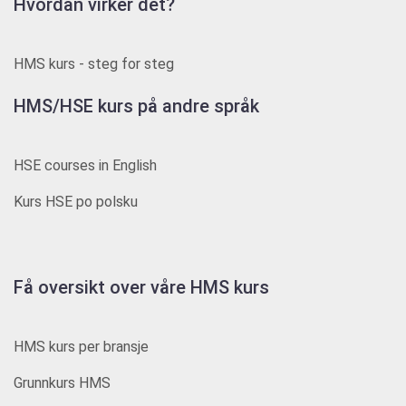
Hvordan virker det?
HMS kurs - steg for steg
HMS/HSE kurs på andre språk
HSE courses in English
Kurs HSE po polsku
Få oversikt over våre HMS kurs
HMS kurs per bransje
Grunnkurs HMS