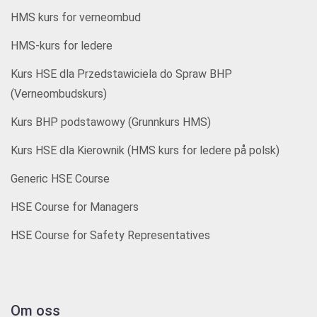
HMS kurs for verneombud
HMS-kurs for ledere
Kurs HSE dla Przedstawiciela do Spraw BHP
(Verneombudskurs)
Kurs BHP podstawowy (Grunnkurs HMS)
Kurs HSE dla Kierownik (HMS kurs for ledere på polsk)
Generic HSE Course
HSE Course for Managers
HSE Course for Safety Representatives
Om oss