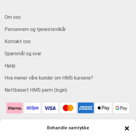
Om oss
Personvern og tjenestevilkår
Kontakt oss
Spørsmål og svar
Hjelp
Hva mener våre kunder om HMS kursene?
Nettbasert HMS perm (login)
Behandle samtykke