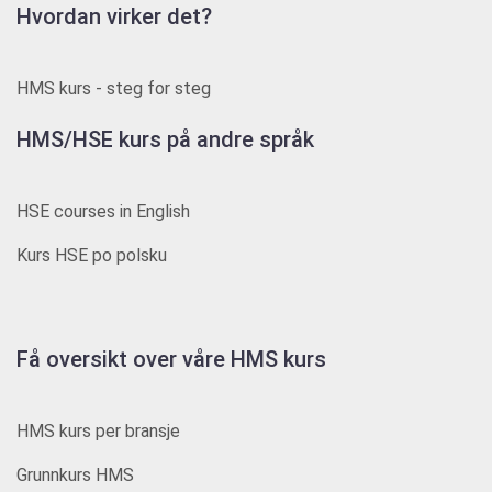
Hvordan virker det?
HMS kurs - steg for steg
HMS/HSE kurs på andre språk
HSE courses in English
Kurs HSE po polsku
Få oversikt over våre HMS kurs
HMS kurs per bransje
Grunnkurs HMS