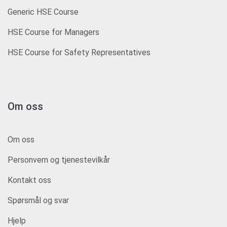
Generic HSE Course
HSE Course for Managers
HSE Course for Safety Representatives
Om oss
Om oss
Personvern og tjenestevilkår
Kontakt oss
Spørsmål og svar
Hjelp