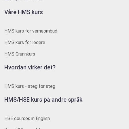
Våre HMS kurs
HMS kurs for verneombud
HMS kurs for ledere
HMS Grunnkurs
Hvordan virker det?
HMS kurs - steg for steg
HMS/HSE kurs på andre språk
HSE courses in English