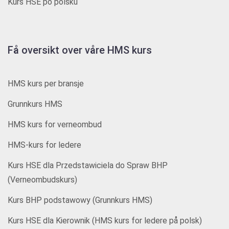
Kurs HSE po polsku
Få oversikt over våre HMS kurs
HMS kurs per bransje
Grunnkurs HMS
HMS kurs for verneombud
HMS-kurs for ledere
Kurs HSE dla Przedstawiciela do Spraw BHP
(Verneombudskurs)
Kurs BHP podstawowy (Grunnkurs HMS)
Kurs HSE dla Kierownik (HMS kurs for ledere på polsk)