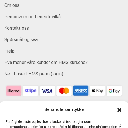
Om oss
Personvern og tjenestevilkår
Kontakt oss
Spørsmål og svar
Hjelp
Hva mener våre kunder om HMS kursene?
Nettbasert HMS perm (login)
Behandle samtykke
For å gi de beste opplevelsene bruker vi teknologier som
informasjonskapsler for å lagre og/eller få tilgang til enhetsinformasjon. Å