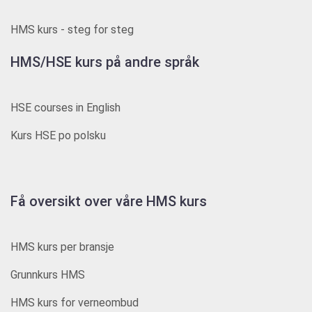
HMS kurs - steg for steg
HMS/HSE kurs på andre språk
HSE courses in English
Kurs HSE po polsku
Få oversikt over våre HMS kurs
HMS kurs per bransje
Grunnkurs HMS
HMS kurs for verneombud