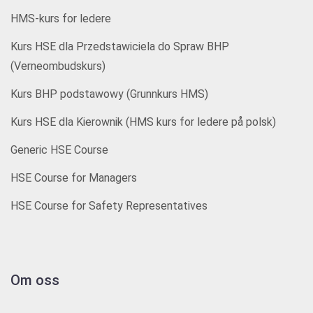
HMS-kurs for ledere
Kurs HSE dla Przedstawiciela do Spraw BHP
(Verneombudskurs)
Kurs BHP podstawowy (Grunnkurs HMS)
Kurs HSE dla Kierownik (HMS kurs for ledere på polsk)
Generic HSE Course
HSE Course for Managers
HSE Course for Safety Representatives
Om oss