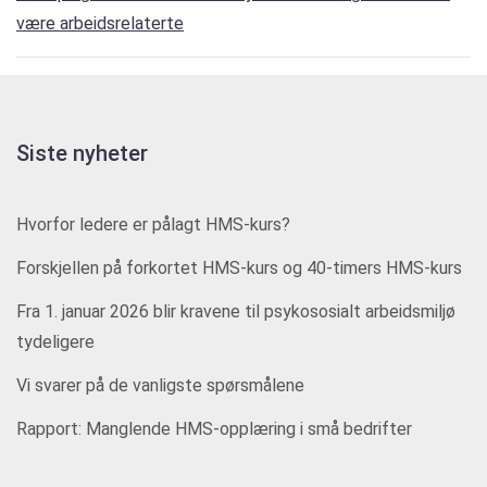
være arbeidsrelaterte
Siste nyheter
Hvorfor ledere er pålagt HMS-kurs?
Forskjellen på forkortet HMS-kurs og 40-timers HMS-kurs
Fra 1. januar 2026 blir kravene til psykososialt arbeidsmiljø
tydeligere
Vi svarer på de vanligste spørsmålene
Rapport: Manglende HMS-opplæring i små bedrifter