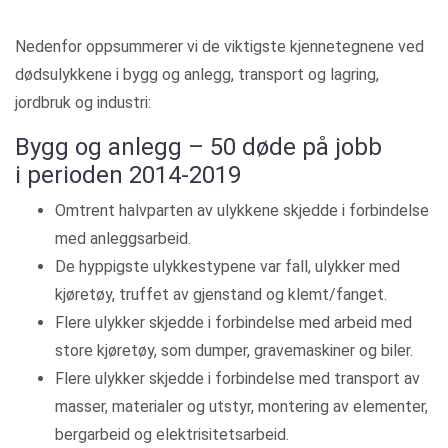
Nedenfor oppsummerer vi de viktigste kjennetegnene ved
dødsulykkene i bygg og anlegg, transport og lagring,
jordbruk og industri:
Bygg og anlegg – 50 døde på jobb
i perioden 2014-2019
Omtrent halvparten av ulykkene skjedde i forbindelse
med anleggsarbeid.
De hyppigste ulykkestypene var fall, ulykker med
kjøretøy, truffet av gjenstand og klemt/fanget.
Flere ulykker skjedde i forbindelse med arbeid med
store kjøretøy, som dumper, gravemaskiner og biler.
Flere ulykker skjedde i forbindelse med transport av
masser, materialer og utstyr, montering av elementer,
bergarbeid og elektrisitetsarbeid.