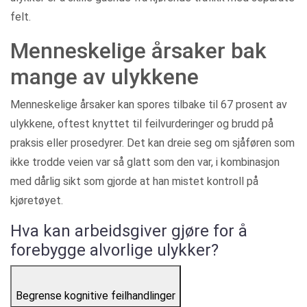
felt.
Menneskelige årsaker bak
mange av ulykkene
Menneskelige årsaker kan spores tilbake til 67 prosent av
ulykkene, oftest knyttet til feilvurderinger og brudd på
praksis eller prosedyrer. Det kan dreie seg om sjåføren som
ikke trodde veien var så glatt som den var, i kombinasjon
med dårlig sikt som gjorde at han mistet kontroll på
kjøretøyet.
Hva kan arbeidsgiver gjøre for å
forebygge alvorlige ulykker?
Begrense kognitive feilhandlinger