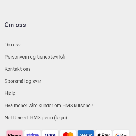
Om oss
Om oss
Personvern og tjenestevilkår
Kontakt oss
Spørsmål og svar
Hjelp
Hva mener våre kunder om HMS kursene?
Nettbasert HMS perm (login)