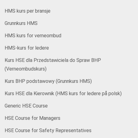
HMS kurs per bransje
Grunnkurs HMS
HMS kurs for verneombud
HMS-kurs for ledere
Kurs HSE dla Przedstawiciela do Spraw BHP
(Verneombudskurs)
Kurs BHP podstawowy (Grunnkurs HMS)
Kurs HSE dla Kierownik (HMS kurs for ledere på polsk)
Generic HSE Course
HSE Course for Managers
HSE Course for Safety Representatives