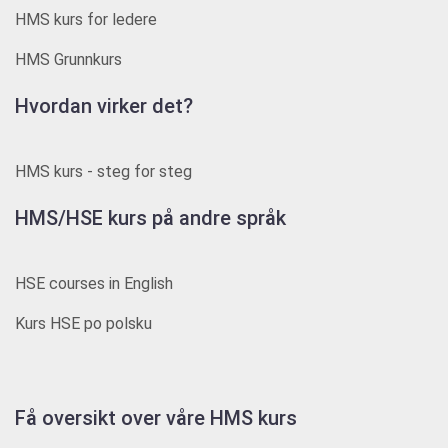
HMS kurs for ledere
HMS Grunnkurs
Hvordan virker det?
HMS kurs - steg for steg
HMS/HSE kurs på andre språk
HSE courses in English
Kurs HSE po polsku
Få oversikt over våre HMS kurs