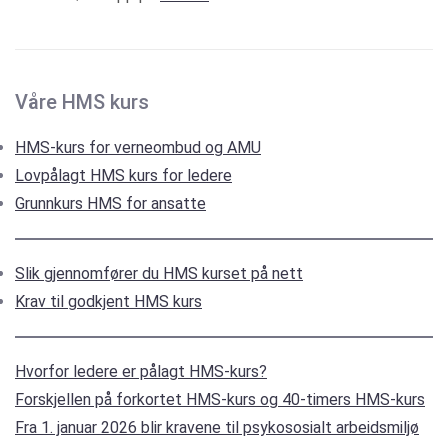
Våre HMS kurs
HMS-kurs for verneombud og AMU
Lovpålagt HMS kurs for ledere
Grunnkurs HMS for ansatte
Slik gjennomfører du HMS kurset på nett
Krav til godkjent HMS kurs
Hvorfor ledere er pålagt HMS-kurs?
Forskjellen på forkortet HMS-kurs og 40-timers HMS-kurs
Fra 1. januar 2026 blir kravene til psykososialt arbeidsmiljø