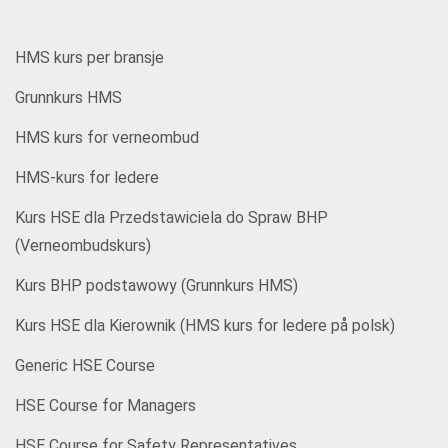
HMS kurs per bransje
Grunnkurs HMS
HMS kurs for verneombud
HMS-kurs for ledere
Kurs HSE dla Przedstawiciela do Spraw BHP
(Verneombudskurs)
Kurs BHP podstawowy (Grunnkurs HMS)
Kurs HSE dla Kierownik (HMS kurs for ledere på polsk)
Generic HSE Course
HSE Course for Managers
HSE Course for Safety Representatives