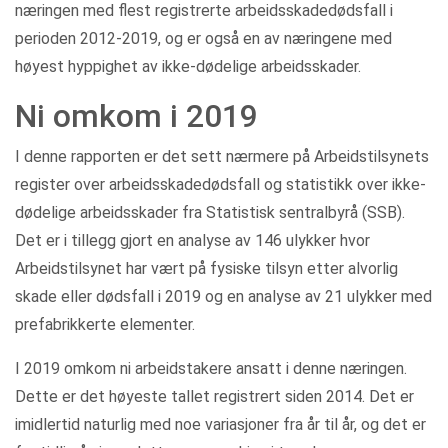
næringen med flest registrerte arbeidsskadedødsfall i
perioden 2012-2019, og er også en av næringene med
høyest hyppighet av ikke-dødelige arbeidsskader.
Ni omkom i 2019
I denne rapporten er det sett nærmere på Arbeidstilsynets
register over arbeidsskadedødsfall og statistikk over ikke‐
dødelige arbeidsskader fra Statistisk sentralbyrå (SSB).
Det er i tillegg gjort en analyse av 146 ulykker hvor
Arbeidstilsynet har vært på fysiske tilsyn etter alvorlig
skade eller dødsfall i 2019 og en analyse av 21 ulykker med
prefabrikkerte elementer.
I 2019 omkom ni arbeidstakere ansatt i denne næringen.
Dette er det høyeste tallet registrert siden 2014. Det er
imidlertid naturlig med noe variasjoner fra år til år, og det er