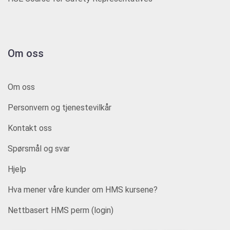
Om oss
Om oss
Personvern og tjenestevilkår
Kontakt oss
Spørsmål og svar
Hjelp
Hva mener våre kunder om HMS kursene?
Nettbasert HMS perm (login)