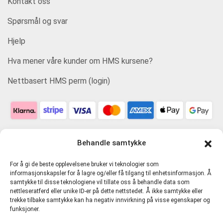
Kontakt oss
Spørsmål og svar
Hjelp
Hva mener våre kunder om HMS kursene?
Nettbasert HMS perm (login)
Behandle samtykke
For å gi de beste opplevelsene bruker vi teknologier som
informasjonskapsler for å lagre og/eller få tilgang til enhetsinformasjon. Å
samtykke til disse teknologiene vil tillate oss å behandle data som
nettleseratferd eller unike ID-er på dette nettstedet. Å ikke samtykke eller
trekke tilbake samtykke kan ha negativ innvirkning på visse egenskaper og
funksjoner.