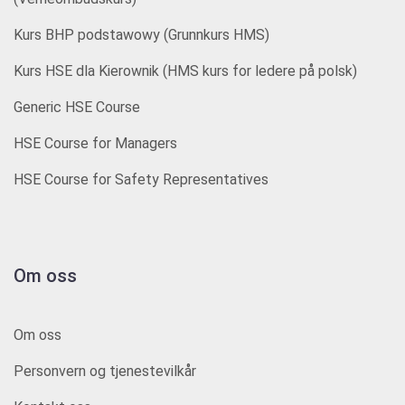
Kurs BHP podstawowy (Grunnkurs HMS)
Kurs HSE dla Kierownik (HMS kurs for ledere på polsk)
Generic HSE Course
HSE Course for Managers
HSE Course for Safety Representatives
Om oss
Om oss
Personvern og tjenestevilkår