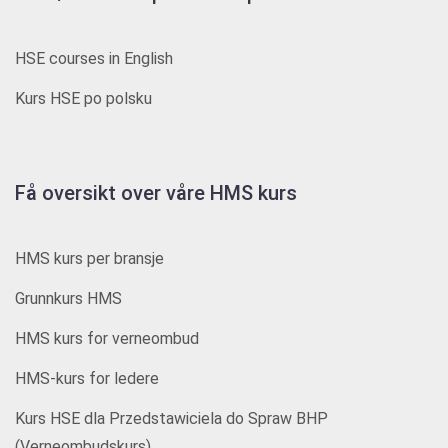
HSE courses in English
Kurs HSE po polsku
Få oversikt over våre HMS kurs
HMS kurs per bransje
Grunnkurs HMS
HMS kurs for verneombud
HMS-kurs for ledere
Kurs HSE dla Przedstawiciela do Spraw BHP
(Verneombudskurs)