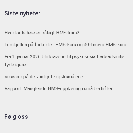
Siste nyheter
Hvorfor ledere er pålagt HMS-kurs?
Forskjellen på forkortet HMS-kurs og 40-timers HMS-kurs
Fra 1. januar 2026 blir kravene til psykososialt arbeidsmiljø
tydeligere
Vi svarer på de vanligste spørsmålene
Rapport: Manglende HMS-opplæring i små bedrifter
Følg oss