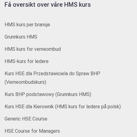
Få oversikt over våre HMS kurs
HMS kurs per bransje
Grunnkurs HMS
HMS kurs for verneombud
HMS-kurs for ledere
Kurs HSE dla Przedstawiciela do Spraw BHP
(Verneombudskurs)
Kurs BHP podstawowy (Grunnkurs HMS)
Kurs HSE dla Kierownik (HMS kurs for ledere på polsk)
Generic HSE Course
HSE Course for Managers