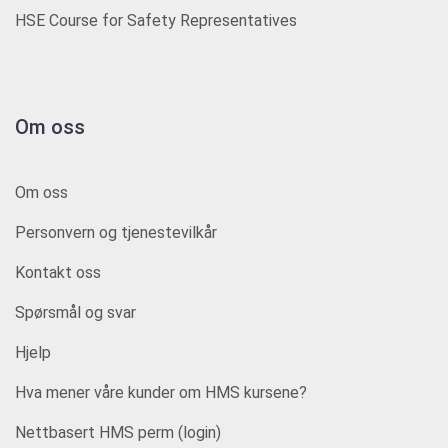
HSE Course for Safety Representatives
Om oss
Om oss
Personvern og tjenestevilkår
Kontakt oss
Spørsmål og svar
Hjelp
Hva mener våre kunder om HMS kursene?
Nettbasert HMS perm (login)