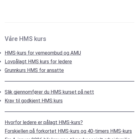
Våre HMS kurs
HMS-kurs for verneombud og AMU
Lovpålagt HMS kurs for ledere
Grunnkurs HMS for ansatte
Slik gjennomfører du HMS kurset på nett
Krav til godkjent HMS kurs
Hvorfor ledere er pålagt HMS-kurs?
Forskjellen på forkortet HMS-kurs og 40-timers HMS-kurs