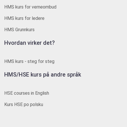
HMS kurs for verneombud
HMS kurs for ledere
HMS Grunnkurs
Hvordan virker det?
HMS kurs - steg for steg
HMS/HSE kurs på andre språk
HSE courses in English
Kurs HSE po polsku