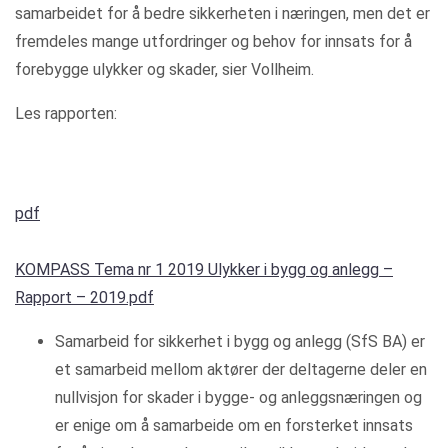
samarbeidet for å bedre sikkerheten i næringen, men det er
fremdeles mange utfordringer og behov for innsats for å
forebygge ulykker og skader, sier Vollheim.
Les rapporten:
pdf
KOMPASS Tema nr 1 2019 Ulykker i bygg og anlegg –
Rapport – 2019.pdf
Samarbeid for sikkerhet i bygg og anlegg (SfS BA) er
et samarbeid mellom aktører der deltagerne deler en
nullvisjon for skader i bygge‐ og anleggsnæringen og
er enige om å samarbeide om en forsterket innsats