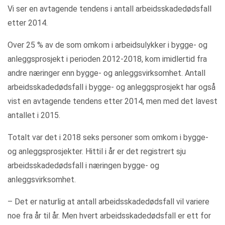
Vi ser en avtagende tendens i antall arbeidsskadedødsfall
etter 2014.
Over 25 % av de som omkom i arbeidsulykker i bygge- og
anleggsprosjekt i perioden 2012-2018, kom imidlertid fra
andre næringer enn bygge- og anleggsvirksomhet. Antall
arbeidsskadedødsfall i bygge- og anleggsprosjekt har også
vist en avtagende tendens etter 2014, men med det lavest
antallet i 2015.
Totalt var det i 2018 seks personer som omkom i bygge-
og anleggsprosjekter. Hittil i år er det registrert sju
arbeidsskadedødsfall i næringen bygge- og
anleggsvirksomhet.
– Det er naturlig at antall arbeidsskadedødsfall vil variere
noe fra år til år. Men hvert arbeidsskadedødsfall er ett for