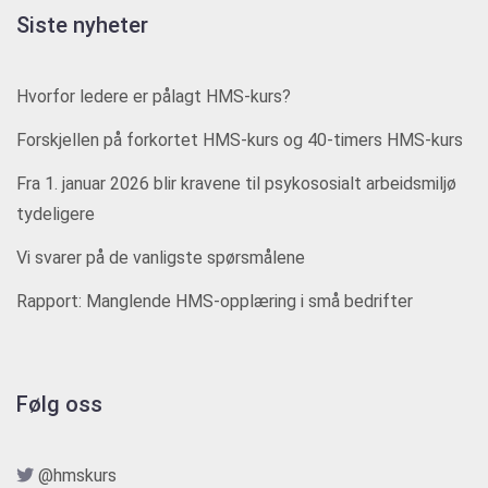
Siste nyheter
Hvorfor ledere er pålagt HMS-kurs?
Forskjellen på forkortet HMS-kurs og 40-timers HMS-kurs
Fra 1. januar 2026 blir kravene til psykososialt arbeidsmiljø
tydeligere
Vi svarer på de vanligste spørsmålene
Rapport: Manglende HMS-opplæring i små bedrifter
Følg oss
@hmskurs