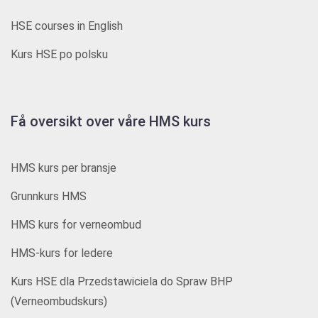
HSE courses in English
Kurs HSE po polsku
Få oversikt over våre HMS kurs
HMS kurs per bransje
Grunnkurs HMS
HMS kurs for verneombud
HMS-kurs for ledere
Kurs HSE dla Przedstawiciela do Spraw BHP
(Verneombudskurs)