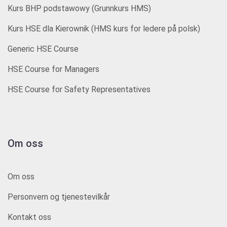
Kurs BHP podstawowy (Grunnkurs HMS)
Kurs HSE dla Kierownik (HMS kurs for ledere på polsk)
Generic HSE Course
HSE Course for Managers
HSE Course for Safety Representatives
Om oss
Om oss
Personvern og tjenestevilkår
Kontakt oss