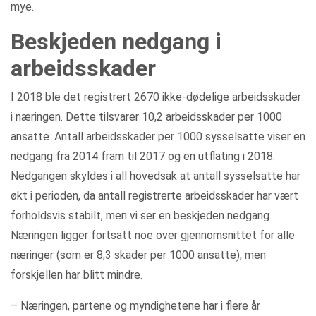
mye.
Beskjeden nedgang i
arbeidsskader
I 2018 ble det registrert 2670 ikke-dødelige arbeidsskader
i næringen. Dette tilsvarer 10,2 arbeidsskader per 1000
ansatte. Antall arbeidsskader per 1000 sysselsatte viser en
nedgang fra 2014 fram til 2017 og en utflating i 2018.
Nedgangen skyldes i all hovedsak at antall sysselsatte har
økt i perioden, da antall registrerte arbeidsskader har vært
forholdsvis stabilt, men vi ser en beskjeden nedgang.
Næringen ligger fortsatt noe over gjennomsnittet for alle
næringer (som er 8,3 skader per 1000 ansatte), men
forskjellen har blitt mindre.
– Næringen, partene og myndighetene har i flere år