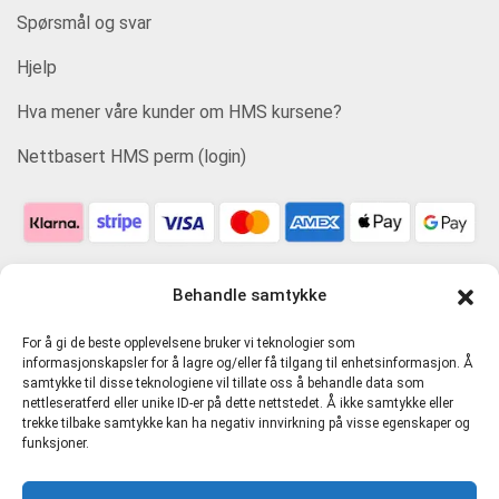
Spørsmål og svar
Hjelp
Hva mener våre kunder om HMS kursene?
Nettbasert HMS perm (login)
Behandle samtykke
For å gi de beste opplevelsene bruker vi teknologier som
informasjonskapsler for å lagre og/eller få tilgang til enhetsinformasjon. Å
samtykke til disse teknologiene vil tillate oss å behandle data som
nettleseratferd eller unike ID-er på dette nettstedet. Å ikke samtykke eller
trekke tilbake samtykke kan ha negativ innvirkning på visse egenskaper og
funksjoner.