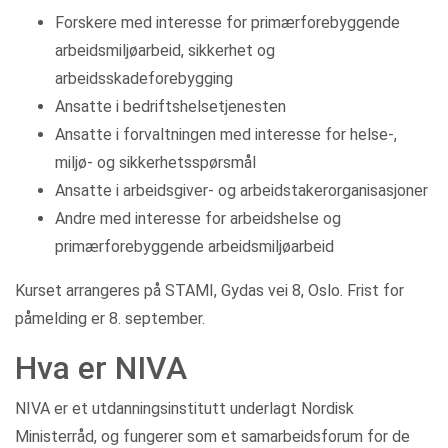
Forskere med interesse for primærforebyggende
arbeidsmiljøarbeid, sikkerhet og
arbeidsskadeforebygging
Ansatte i bedriftshelsetjenesten
Ansatte i forvaltningen med interesse for helse-,
miljø- og sikkerhetsspørsmål
Ansatte i arbeidsgiver- og arbeidstakerorganisasjoner
Andre med interesse for arbeidshelse og
primærforebyggende arbeidsmiljøarbeid
Kurset arrangeres på STAMI, Gydas vei 8, Oslo. Frist for
påmelding er 8. september.
Hva er NIVA
NIVA er et utdanningsinstitutt underlagt Nordisk
Ministerråd, og fungerer som et samarbeidsforum for de