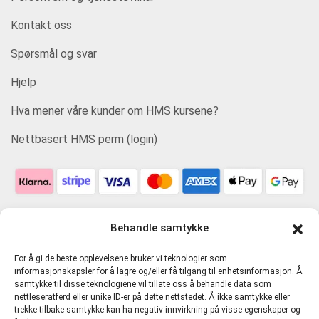
Kontakt oss
Spørsmål og svar
Hjelp
Hva mener våre kunder om HMS kursene?
Nettbasert HMS perm (login)
Behandle samtykke
For å gi de beste opplevelsene bruker vi teknologier som
informasjonskapsler for å lagre og/eller få tilgang til enhetsinformasjon. Å
samtykke til disse teknologiene vil tillate oss å behandle data som
nettleseratferd eller unike ID-er på dette nettstedet. Å ikke samtykke eller
trekke tilbake samtykke kan ha negativ innvirkning på visse egenskaper og