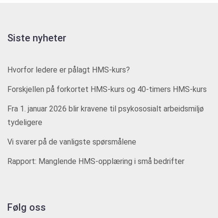
Siste nyheter
Hvorfor ledere er pålagt HMS-kurs?
Forskjellen på forkortet HMS-kurs og 40-timers HMS-kurs
Fra 1. januar 2026 blir kravene til psykososialt arbeidsmiljø
tydeligere
Vi svarer på de vanligste spørsmålene
Rapport: Manglende HMS-opplæring i små bedrifter
Følg oss