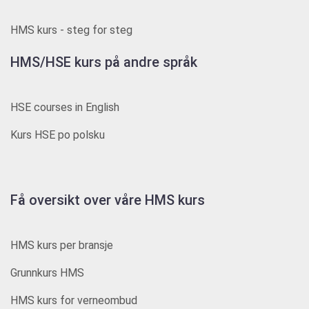
HMS kurs - steg for steg
HMS/HSE kurs på andre språk
HSE courses in English
Kurs HSE po polsku
Få oversikt over våre HMS kurs
HMS kurs per bransje
Grunnkurs HMS
HMS kurs for verneombud