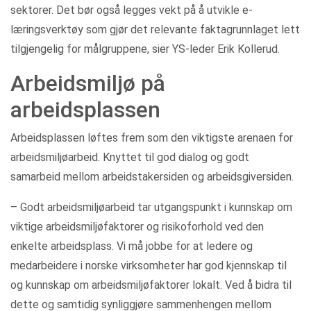
sektorer. Det bør også legges vekt på å utvikle e-
læringsverktøy som gjør det relevante faktagrunnlaget lett
tilgjengelig for målgruppene, sier YS-leder Erik Kollerud.
Arbeidsmiljø på
arbeidsplassen
Arbeidsplassen løftes frem som den viktigste arenaen for
arbeidsmiljøarbeid. Knyttet til god dialog og godt
samarbeid mellom arbeidstakersiden og arbeidsgiversiden.
– Godt arbeidsmiljøarbeid tar utgangspunkt i kunnskap om
viktige arbeidsmiljøfaktorer og risikoforhold ved den
enkelte arbeidsplass. Vi må jobbe for at ledere og
medarbeidere i norske virksomheter har god kjennskap til
og kunnskap om arbeidsmiljøfaktorer lokalt. Ved å bidra til
dette og samtidig synliggjøre sammenhengen mellom