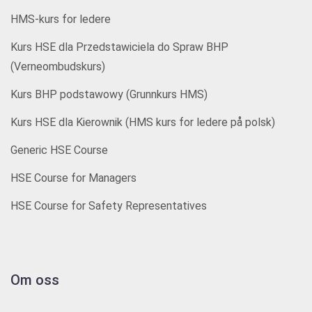
HMS-kurs for ledere
Kurs HSE dla Przedstawiciela do Spraw BHP
(Verneombudskurs)
Kurs BHP podstawowy (Grunnkurs HMS)
Kurs HSE dla Kierownik (HMS kurs for ledere på polsk)
Generic HSE Course
HSE Course for Managers
HSE Course for Safety Representatives
Om oss