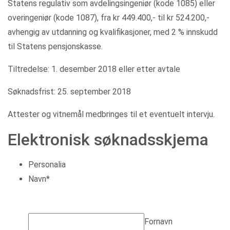
Statens regulativ som avdelingsingeniør (kode 1085) eller
overingeniør (kode 1087), fra kr 449.400,- til kr 524.200,-
avhengig av utdanning og kvalifikasjoner, med 2 % innskudd
til Statens pensjonskasse.
Tiltredelse: 1. desember 2018 eller etter avtale
Søknadsfrist: 25. september 2018
Attester og vitnemål medbringes til et eventuelt intervju.
Elektronisk søknadsskjema
Personalia
Navn
*
Fornavn