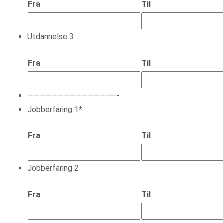
Fra
Til
Utdannelse 3
Fra
Til
———————————————-
Jobberfaring 1
*
Fra
Til
Jobberfaring 2
Fra
Til