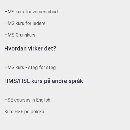
HMS kurs for verneombud
HMS kurs for ledere
HMS Grunnkurs
Hvordan virker det?
HMS kurs - steg for steg
HMS/HSE kurs på andre språk
HSE courses in English
Kurs HSE po polsku