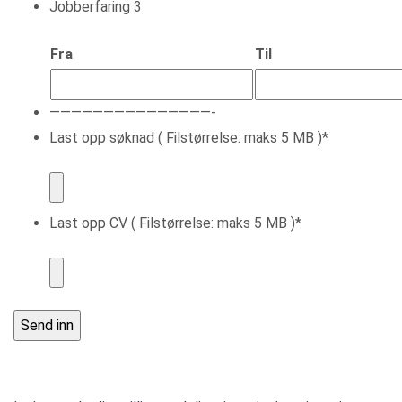
Jobberfaring 3
Fra
Til
———————————————-
Last opp søknad ( Filstørrelse: maks 5 MB )
*
Last opp CV ( Filstørrelse: maks 5 MB )
*