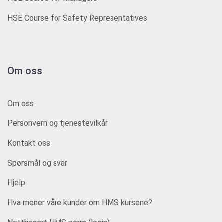
HSE Course for Safety Representatives
Om oss
Om oss
Personvern og tjenestevilkår
Kontakt oss
Spørsmål og svar
Hjelp
Hva mener våre kunder om HMS kursene?