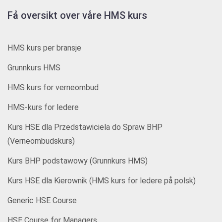
Få oversikt over våre HMS kurs
HMS kurs per bransje
Grunnkurs HMS
HMS kurs for verneombud
HMS-kurs for ledere
Kurs HSE dla Przedstawiciela do Spraw BHP
(Verneombudskurs)
Kurs BHP podstawowy (Grunnkurs HMS)
Kurs HSE dla Kierownik (HMS kurs for ledere på polsk)
Generic HSE Course
HSE Course for Managers