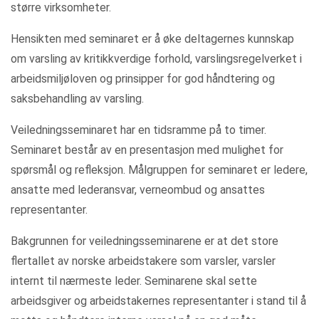
større virksomheter.
Hensikten med seminaret er å øke deltagernes kunnskap
om varsling av kritikkverdige forhold, varslingsregelverket i
arbeidsmiljøloven og prinsipper for god håndtering og
saksbehandling av varsling.
Veiledningsseminaret har en tidsramme på to timer.
Seminaret består av en presentasjon med mulighet for
spørsmål og refleksjon. Målgruppen for seminaret er ledere,
ansatte med lederansvar, verneombud og ansattes
representanter.
Bakgrunnen for veiledningsseminarene er at det store
flertallet av norske arbeidstakere som varsler, varsler
internt til nærmeste leder. Seminarene skal sette
arbeidsgiver og arbeidstakernes representanter i stand til å