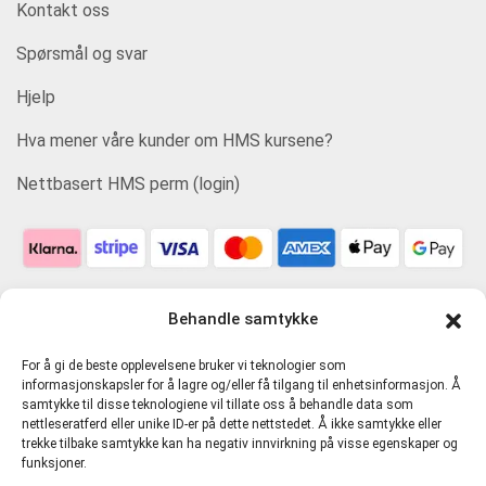
Kontakt oss
Spørsmål og svar
Hjelp
Hva mener våre kunder om HMS kursene?
Nettbasert HMS perm (login)
Behandle samtykke
For å gi de beste opplevelsene bruker vi teknologier som
informasjonskapsler for å lagre og/eller få tilgang til enhetsinformasjon. Å
samtykke til disse teknologiene vil tillate oss å behandle data som
nettleseratferd eller unike ID-er på dette nettstedet. Å ikke samtykke eller
trekke tilbake samtykke kan ha negativ innvirkning på visse egenskaper og
funksjoner.