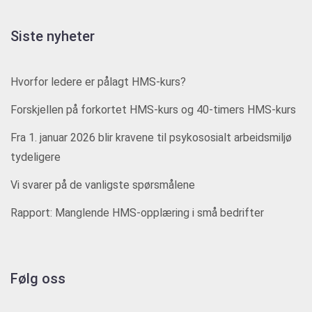
Siste nyheter
Hvorfor ledere er pålagt HMS-kurs?
Forskjellen på forkortet HMS-kurs og 40-timers HMS-kurs
Fra 1. januar 2026 blir kravene til psykososialt arbeidsmiljø
tydeligere
Vi svarer på de vanligste spørsmålene
Rapport: Manglende HMS-opplæring i små bedrifter
Følg oss