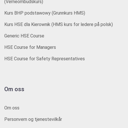
(Verneombudskurs)
Kurs BHP podstawowy (Grunnkurs HMS)
Kurs HSE dla Kierownik (HMS kurs for ledere på polsk)
Generic HSE Course
HSE Course for Managers
HSE Course for Safety Representatives
Om oss
Om oss
Personvern og tjenestevilkår