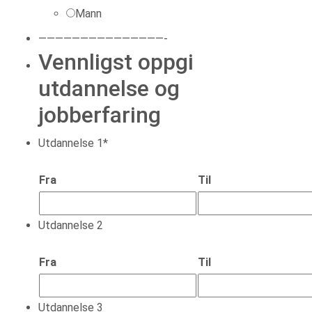
Mann
———————————————-
Vennligst oppgi
utdannelse og
jobberfaring
Utdannelse 1
*
Fra
Til
Utdannelse 2
Fra
Til
Utdannelse 3