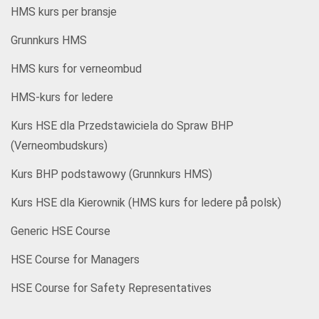
HMS kurs per bransje
Grunnkurs HMS
HMS kurs for verneombud
HMS-kurs for ledere
Kurs HSE dla Przedstawiciela do Spraw BHP
(Verneombudskurs)
Kurs BHP podstawowy (Grunnkurs HMS)
Kurs HSE dla Kierownik (HMS kurs for ledere på polsk)
Generic HSE Course
HSE Course for Managers
HSE Course for Safety Representatives