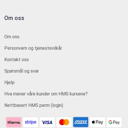
Om oss
Om oss
Personvern og tjenestevilkår
Kontakt oss
Spørsmål og svar
Hjelp
Hva mener våre kunder om HMS kursene?
Nettbasert HMS perm (login)