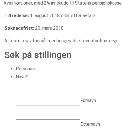
kvalifikasjoner, med 2% innskudd til Statens pensjonskasse.
Tiltredelse:
1. august 2018 eller etter avtale
Søknadsfrist:
20. mars 2018
Attester og vitnemål medbringes til et eventuelt intervju.
Søk på stillingen
Personalia
Navn
*
Fornavn
Etternavn