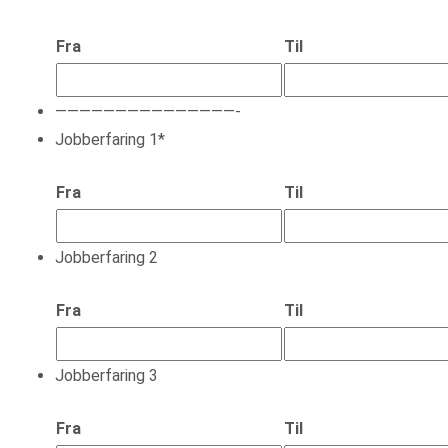
Fra
Til
———————————————-
Jobberfaring 1
*
Fra
Til
Jobberfaring 2
Fra
Til
Jobberfaring 3
Fra
Til