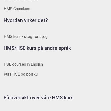
HMS Grunnkurs
Hvordan virker det?
HMS kurs - steg for steg
HMS/HSE kurs på andre språk
HSE courses in English
Kurs HSE po polsku
Få oversikt over våre HMS kurs