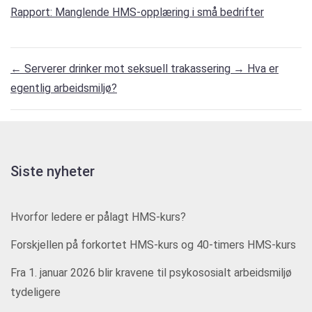
Rapport: Manglende HMS-opplæring i små bedrifter
←
Serverer drinker mot seksuell trakassering
→
Hva er
egentlig arbeidsmiljø?
Siste nyheter
Hvorfor ledere er pålagt HMS-kurs?
Forskjellen på forkortet HMS-kurs og 40-timers HMS-kurs
Fra 1. januar 2026 blir kravene til psykososialt arbeidsmiljø
tydeligere