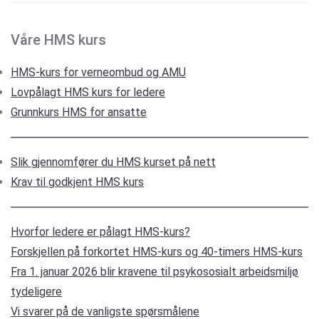
Våre HMS kurs
HMS-kurs for verneombud og AMU
Lovpålagt HMS kurs for ledere
Grunnkurs HMS for ansatte
Slik gjennomfører du HMS kurset på nett
Krav til godkjent HMS kurs
Hvorfor ledere er pålagt HMS-kurs?
Forskjellen på forkortet HMS-kurs og 40-timers HMS-kurs
Fra 1. januar 2026 blir kravene til psykososialt arbeidsmiljø
tydeligere
Vi svarer på de vanligste spørsmålene