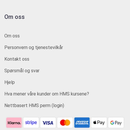
Om oss
Om oss
Personvern og tjenestevilkår
Kontakt oss
Spørsmål og svar
Hjelp
Hva mener våre kunder om HMS kursene?
Nettbasert HMS perm (login)