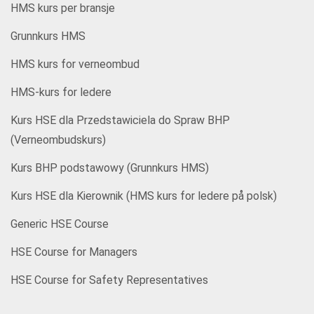
HMS kurs per bransje
Grunnkurs HMS
HMS kurs for verneombud
HMS-kurs for ledere
Kurs HSE dla Przedstawiciela do Spraw BHP
(Verneombudskurs)
Kurs BHP podstawowy (Grunnkurs HMS)
Kurs HSE dla Kierownik (HMS kurs for ledere på polsk)
Generic HSE Course
HSE Course for Managers
HSE Course for Safety Representatives