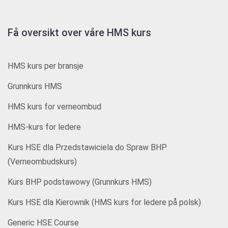
Få oversikt over våre HMS kurs
HMS kurs per bransje
Grunnkurs HMS
HMS kurs for verneombud
HMS-kurs for ledere
Kurs HSE dla Przedstawiciela do Spraw BHP
(Verneombudskurs)
Kurs BHP podstawowy (Grunnkurs HMS)
Kurs HSE dla Kierownik (HMS kurs for ledere på polsk)
Generic HSE Course