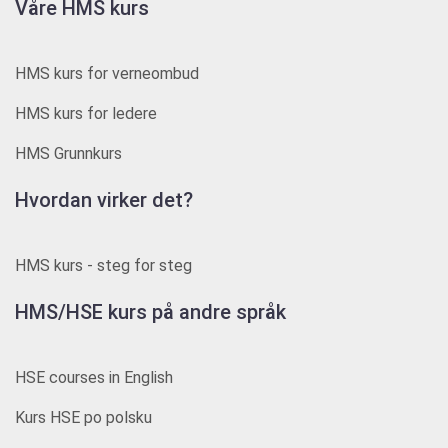
Våre HMS kurs
HMS kurs for verneombud
HMS kurs for ledere
HMS Grunnkurs
Hvordan virker det?
HMS kurs - steg for steg
HMS/HSE kurs på andre språk
HSE courses in English
Kurs HSE po polsku