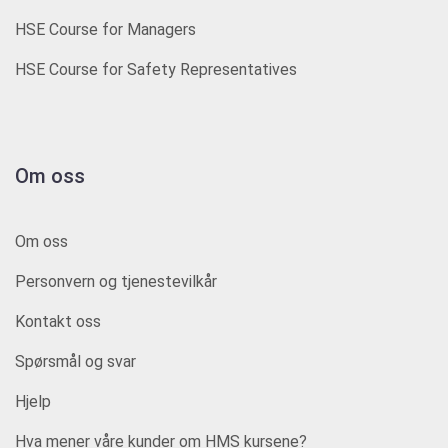
HSE Course for Managers
HSE Course for Safety Representatives
Om oss
Om oss
Personvern og tjenestevilkår
Kontakt oss
Spørsmål og svar
Hjelp
Hva mener våre kunder om HMS kursene?