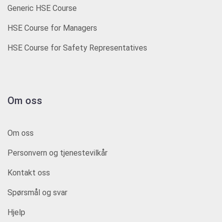
Generic HSE Course
HSE Course for Managers
HSE Course for Safety Representatives
Om oss
Om oss
Personvern og tjenestevilkår
Kontakt oss
Spørsmål og svar
Hjelp