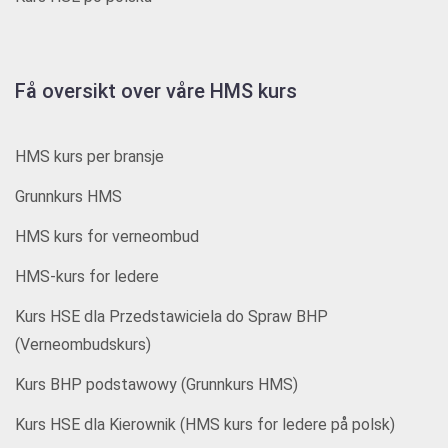
Få oversikt over våre HMS kurs
HMS kurs per bransje
Grunnkurs HMS
HMS kurs for verneombud
HMS-kurs for ledere
Kurs HSE dla Przedstawiciela do Spraw BHP
(Verneombudskurs)
Kurs BHP podstawowy (Grunnkurs HMS)
Kurs HSE dla Kierownik (HMS kurs for ledere på polsk)