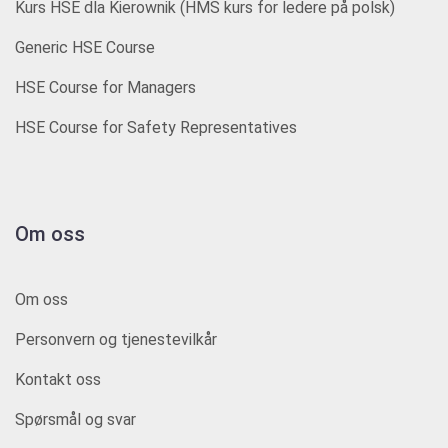
Kurs HSE dla Kierownik (HMS kurs for ledere på polsk)
Generic HSE Course
HSE Course for Managers
HSE Course for Safety Representatives
Om oss
Om oss
Personvern og tjenestevilkår
Kontakt oss
Spørsmål og svar