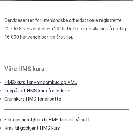
Kategorier
Servicesenter for utenlandske arbeidstakere registrerte
127 638 henvendelser i 2016. Dette er en økning på omlag
16 000 henvendelser fra året før.
Våre HMS kurs
HMS-kurs for verneombud og AMU
Lovpålagt HMS kurs for ledere
Grunnkurs HMS for ansatte
Slik gjennomfører du HMS kurset på nett
Krav til godkjent HMS kurs