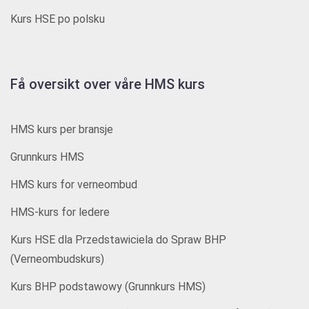
Kurs HSE po polsku
Få oversikt over våre HMS kurs
HMS kurs per bransje
Grunnkurs HMS
HMS kurs for verneombud
HMS-kurs for ledere
Kurs HSE dla Przedstawiciela do Spraw BHP
(Verneombudskurs)
Kurs BHP podstawowy (Grunnkurs HMS)