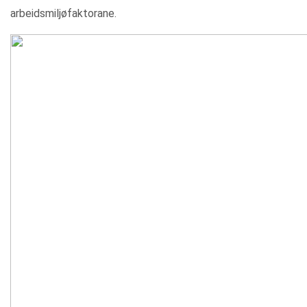
arbeidsmiljøfaktorane.