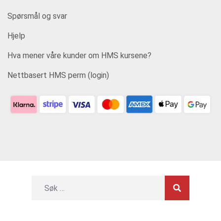
Spørsmål og svar
Hjelp
Hva mener våre kunder om HMS kursene?
Nettbasert HMS perm (login)