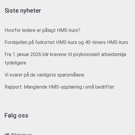
Siste nyheter
Hvorfor ledere er pålagt HMS-kurs?
Forskjellen på forkortet HMS-kurs og 40-timers HMS-kurs
Fra 1. januar 2026 blir kravene til psykososialt arbeidsmiljø
tydeligere
Vi svarer på de vanligste spørsmålene
Rapport: Manglende HMS-opplæring i små bedrifter
Følg oss