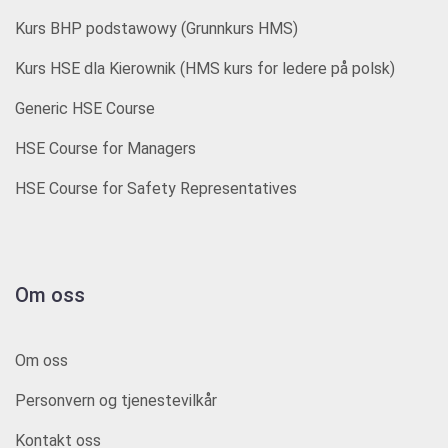
Kurs BHP podstawowy (Grunnkurs HMS)
Kurs HSE dla Kierownik (HMS kurs for ledere på polsk)
Generic HSE Course
HSE Course for Managers
HSE Course for Safety Representatives
Om oss
Om oss
Personvern og tjenestevilkår
Kontakt oss