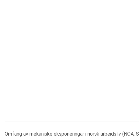
Omfang av mekaniske eksponeringar i norsk arbeidsliv (NOA,