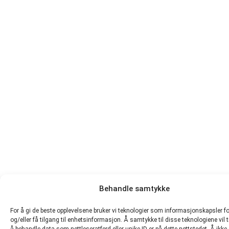
Behandle samtykke
For å gi de beste opplevelsene bruker vi teknologier som informasjonskapsler fo
og/eller få tilgang til enhetsinformasjon. Å samtykke til disse teknologiene vil t