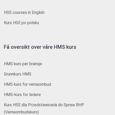
HSE courses in English
Kurs HSE po polsku
Få oversikt over våre HMS kurs
HMS kurs per bransje
Grunnkurs HMS
HMS kurs for verneombud
HMS-kurs for ledere
Kurs HSE dla Przedstawiciela do Spraw BHP
(Verneombudskurs)