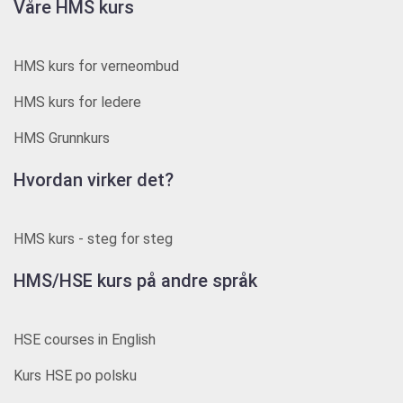
Våre HMS kurs
HMS kurs for verneombud
HMS kurs for ledere
HMS Grunnkurs
Hvordan virker det?
HMS kurs - steg for steg
HMS/HSE kurs på andre språk
HSE courses in English
Kurs HSE po polsku