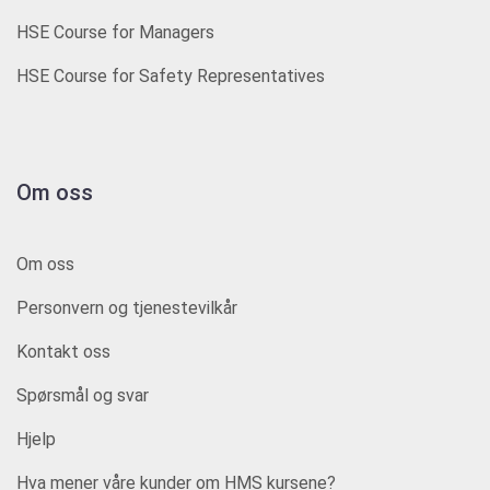
HSE Course for Managers
HSE Course for Safety Representatives
Om oss
Om oss
Personvern og tjenestevilkår
Kontakt oss
Spørsmål og svar
Hjelp
Hva mener våre kunder om HMS kursene?