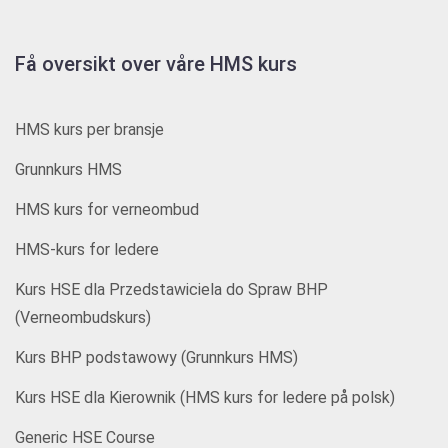
Få oversikt over våre HMS kurs
HMS kurs per bransje
Grunnkurs HMS
HMS kurs for verneombud
HMS-kurs for ledere
Kurs HSE dla Przedstawiciela do Spraw BHP
(Verneombudskurs)
Kurs BHP podstawowy (Grunnkurs HMS)
Kurs HSE dla Kierownik (HMS kurs for ledere på polsk)
Generic HSE Course