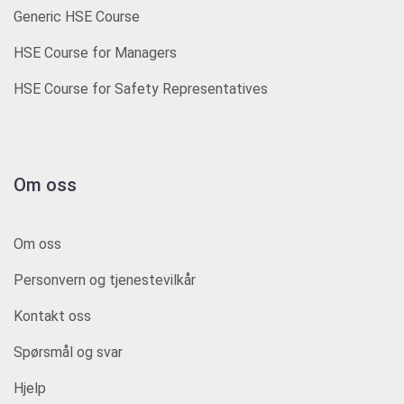
Generic HSE Course
HSE Course for Managers
HSE Course for Safety Representatives
Om oss
Om oss
Personvern og tjenestevilkår
Kontakt oss
Spørsmål og svar
Hjelp