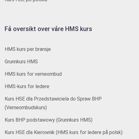
Få oversikt over våre HMS kurs
HMS kurs per bransje
Grunnkurs HMS
HMS kurs for verneombud
HMS-kurs for ledere
Kurs HSE dla Przedstawiciela do Spraw BHP
(Verneombudskurs)
Kurs BHP podstawowy (Grunnkurs HMS)
Kurs HSE dla Kierownik (HMS kurs for ledere på polsk)