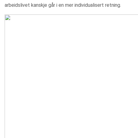
arbeidslivet kanskje går i en mer individualisert retning.