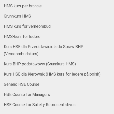
HMS kurs per bransje
Grunnkurs HMS
HMS kurs for verneombud
HMS-kurs for ledere
Kurs HSE dla Przedstawiciela do Spraw BHP
(Verneombudskurs)
Kurs BHP podstawowy (Grunnkurs HMS)
Kurs HSE dla Kierownik (HMS kurs for ledere på polsk)
Generic HSE Course
HSE Course for Managers
HSE Course for Safety Representatives