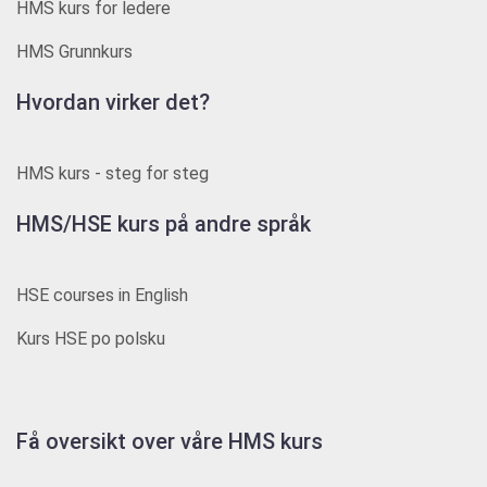
HMS kurs for ledere
HMS Grunnkurs
Hvordan virker det?
HMS kurs - steg for steg
HMS/HSE kurs på andre språk
HSE courses in English
Kurs HSE po polsku
Få oversikt over våre HMS kurs