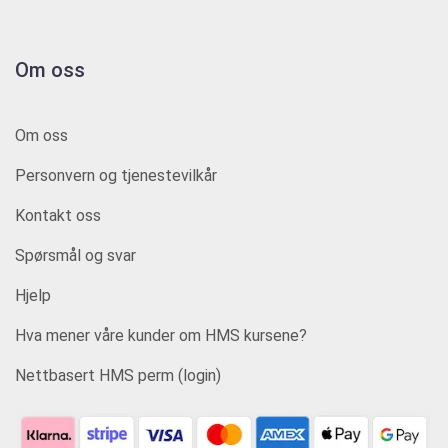
Om oss
Om oss
Personvern og tjenestevilkår
Kontakt oss
Spørsmål og svar
Hjelp
Hva mener våre kunder om HMS kursene?
Nettbasert HMS perm (login)