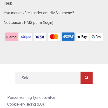
Hjelp
Hva mener våre kunder om HMS kursene?
Nettbasert HMS perm (login)
Personvern og tjenestevilkår
Cookie-erklæring (EU)