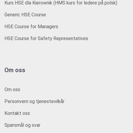
Kurs HSE dla Kierownik (HMS kurs for ledere på polsk)
Generic HSE Course
HSE Course for Managers
HSE Course for Safety Representatives
Om oss
Om oss
Personvern og tjenestevilkår
Kontakt oss
Spørsmål og svar