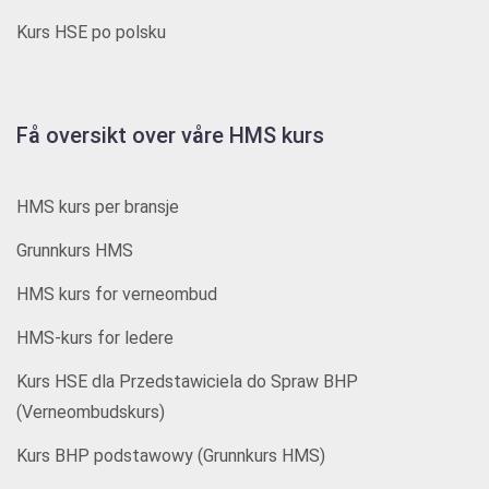
Kurs HSE po polsku
Få oversikt over våre HMS kurs
HMS kurs per bransje
Grunnkurs HMS
HMS kurs for verneombud
HMS-kurs for ledere
Kurs HSE dla Przedstawiciela do Spraw BHP
(Verneombudskurs)
Kurs BHP podstawowy (Grunnkurs HMS)