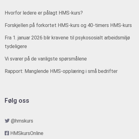
Hvorfor ledere er pålagt HMS-kurs?
Forskjellen på forkortet HMS-kurs og 40-timers HMS-kurs
Fra 1. januar 2026 blir kravene til psykososialt arbeidsmiljø
tydeligere
Vi svarer på de vanligste spørsmålene
Rapport: Manglende HMS-opplæring i små bedrifter
Følg oss
@hmskurs
HMSkursOnline