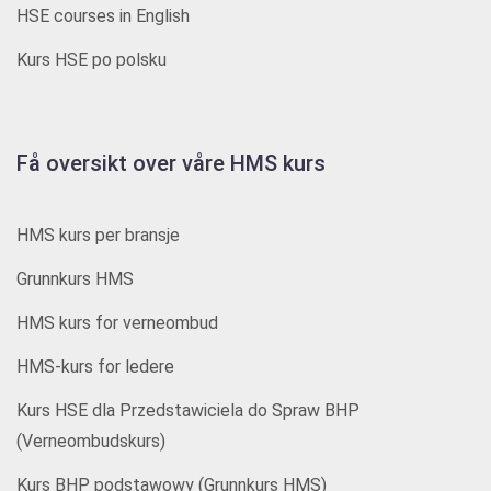
HSE courses in English
Kurs HSE po polsku
Få oversikt over våre HMS kurs
HMS kurs per bransje
Grunnkurs HMS
HMS kurs for verneombud
HMS-kurs for ledere
Kurs HSE dla Przedstawiciela do Spraw BHP
(Verneombudskurs)
Kurs BHP podstawowy (Grunnkurs HMS)