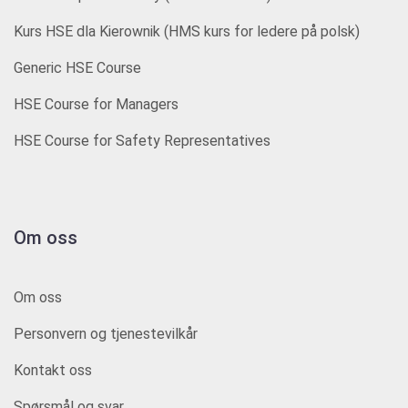
Kurs HSE dla Kierownik (HMS kurs for ledere på polsk)
Generic HSE Course
HSE Course for Managers
HSE Course for Safety Representatives
Om oss
Om oss
Personvern og tjenestevilkår
Kontakt oss
Spørsmål og svar