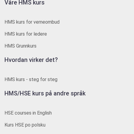
Våre HMS kurs
HMS kurs for verneombud
HMS kurs for ledere
HMS Grunnkurs
Hvordan virker det?
HMS kurs - steg for steg
HMS/HSE kurs på andre språk
HSE courses in English
Kurs HSE po polsku