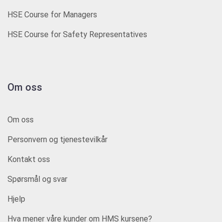
HSE Course for Managers
HSE Course for Safety Representatives
Om oss
Om oss
Personvern og tjenestevilkår
Kontakt oss
Spørsmål og svar
Hjelp
Hva mener våre kunder om HMS kursene?