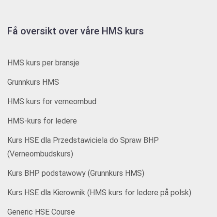
Få oversikt over våre HMS kurs
HMS kurs per bransje
Grunnkurs HMS
HMS kurs for verneombud
HMS-kurs for ledere
Kurs HSE dla Przedstawiciela do Spraw BHP
(Verneombudskurs)
Kurs BHP podstawowy (Grunnkurs HMS)
Kurs HSE dla Kierownik (HMS kurs for ledere på polsk)
Generic HSE Course