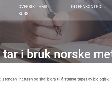
OVERSIKT HMS-
INTERNKONTROLL
KURS
a tar i bruk norske me
Kategorier
ilstanden i naturen og skal bidra til å stanse tapet av biologisk