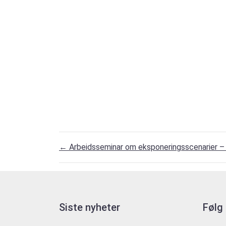
←
Arbeidsseminar om eksponeringsscenarier – 
Siste nyheter
Følg