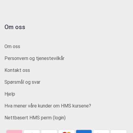
Om oss
Om oss
Personvern og tjenestevilkår
Kontakt oss
Spørsmål og svar
Hjelp
Hva mener våre kunder om HMS kursene?
Nettbasert HMS perm (login)