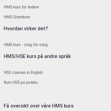
HMS kurs for ledere
HMS Grunnkurs
Hvordan virker det?
HMS kurs - steg for steg
HMS/HSE kurs på andre språk
HSE courses in English
Kurs HSE po polsku
Få oversikt over våre HMS kurs