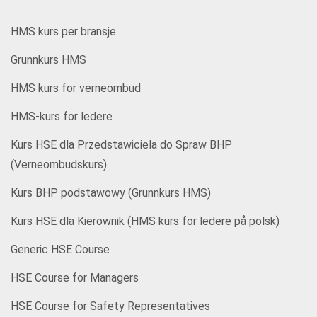
HMS kurs per bransje
Grunnkurs HMS
HMS kurs for verneombud
HMS-kurs for ledere
Kurs HSE dla Przedstawiciela do Spraw BHP
(Verneombudskurs)
Kurs BHP podstawowy (Grunnkurs HMS)
Kurs HSE dla Kierownik (HMS kurs for ledere på polsk)
Generic HSE Course
HSE Course for Managers
HSE Course for Safety Representatives