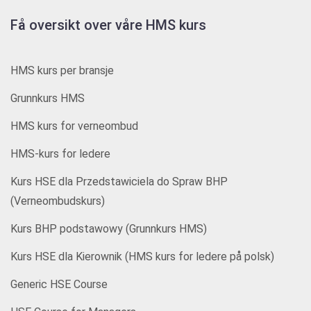
Få oversikt over våre HMS kurs
HMS kurs per bransje
Grunnkurs HMS
HMS kurs for verneombud
HMS-kurs for ledere
Kurs HSE dla Przedstawiciela do Spraw BHP
(Verneombudskurs)
Kurs BHP podstawowy (Grunnkurs HMS)
Kurs HSE dla Kierownik (HMS kurs for ledere på polsk)
Generic HSE Course