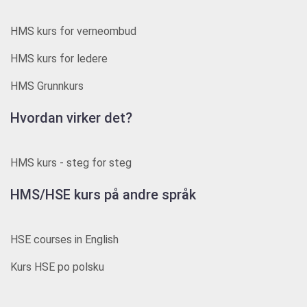
HMS kurs for verneombud
HMS kurs for ledere
HMS Grunnkurs
Hvordan virker det?
HMS kurs - steg for steg
HMS/HSE kurs på andre språk
HSE courses in English
Kurs HSE po polsku