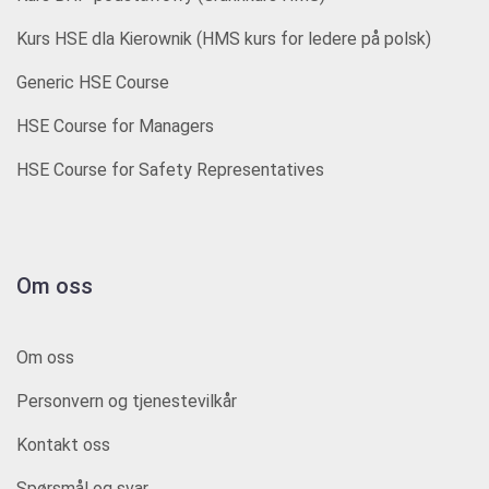
Kurs HSE dla Kierownik (HMS kurs for ledere på polsk)
Generic HSE Course
HSE Course for Managers
HSE Course for Safety Representatives
Om oss
Om oss
Personvern og tjenestevilkår
Kontakt oss
Spørsmål og svar