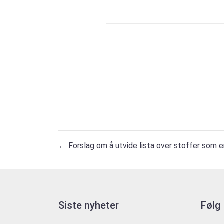
←
Forslag om å utvide lista over stoffer som 
Siste nyheter
Følg