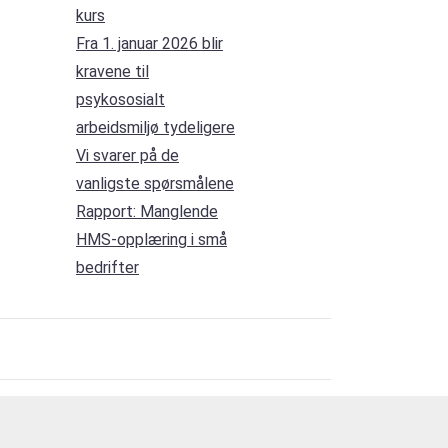
kurs
Fra 1. januar 2026 blir
kravene til
psykososialt
arbeidsmiljø tydeligere
Vi svarer på de
vanligste spørsmålene
Rapport: Manglende
HMS-opplæring i små
bedrifter