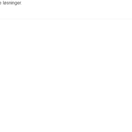
 løsninger.