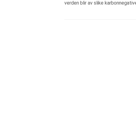
verden blir av slike karbonnegative