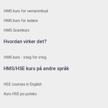
HMS kurs for verneombud
HMS kurs for ledere
HMS Grunnkurs
Hvordan virker det?
HMS kurs - steg for steg
HMS/HSE kurs på andre språk
HSE courses in English
Kurs HSE po polsku