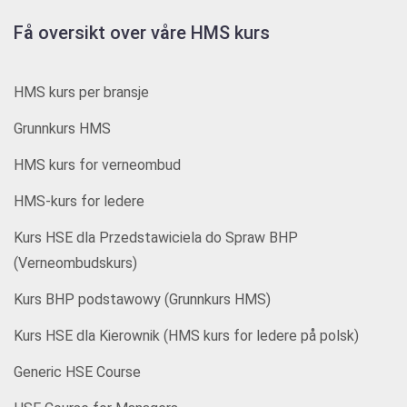
Få oversikt over våre HMS kurs
HMS kurs per bransje
Grunnkurs HMS
HMS kurs for verneombud
HMS-kurs for ledere
Kurs HSE dla Przedstawiciela do Spraw BHP
(Verneombudskurs)
Kurs BHP podstawowy (Grunnkurs HMS)
Kurs HSE dla Kierownik (HMS kurs for ledere på polsk)
Generic HSE Course