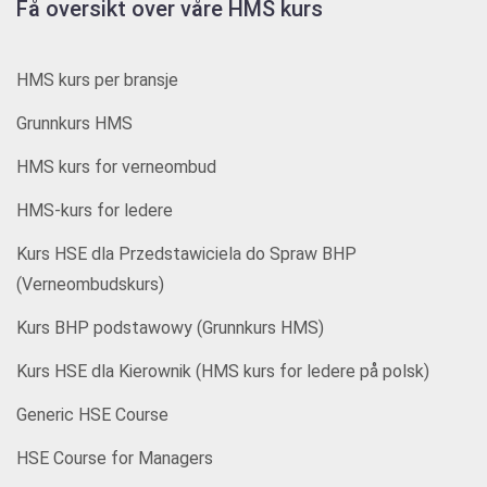
Få oversikt over våre HMS kurs
HMS kurs per bransje
Grunnkurs HMS
HMS kurs for verneombud
HMS-kurs for ledere
Kurs HSE dla Przedstawiciela do Spraw BHP
(Verneombudskurs)
Kurs BHP podstawowy (Grunnkurs HMS)
Kurs HSE dla Kierownik (HMS kurs for ledere på polsk)
Generic HSE Course
HSE Course for Managers