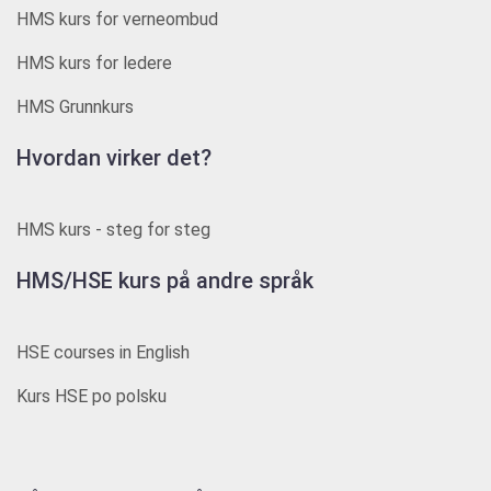
HMS kurs for verneombud
HMS kurs for ledere
HMS Grunnkurs
Hvordan virker det?
HMS kurs - steg for steg
HMS/HSE kurs på andre språk
HSE courses in English
Kurs HSE po polsku