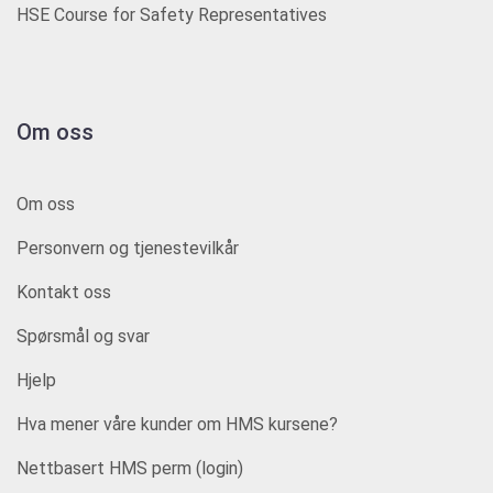
HSE Course for Safety Representatives
Om oss
Om oss
Personvern og tjenestevilkår
Kontakt oss
Spørsmål og svar
Hjelp
Hva mener våre kunder om HMS kursene?
Nettbasert HMS perm (login)