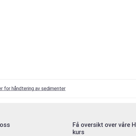
r for håndtering av sedimenter
 oss
Få oversikt over våre
kurs