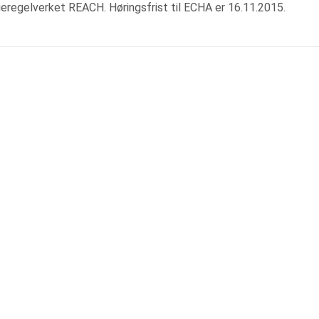
lieregelverket REACH. Høringsfrist til ECHA er 16.11.2015.