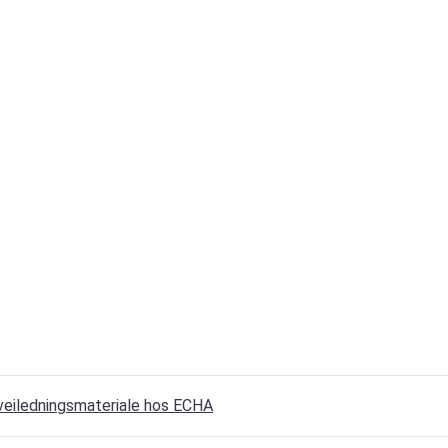
veiledningsmateriale hos ECHA