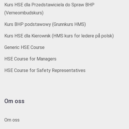
Kurs HSE dla Przedstawiciela do Spraw BHP
(Verneombudskurs)
Kurs BHP podstawowy (Grunnkurs HMS)
Kurs HSE dla Kierownik (HMS kurs for ledere på polsk)
Generic HSE Course
HSE Course for Managers
HSE Course for Safety Representatives
Om oss
Om oss