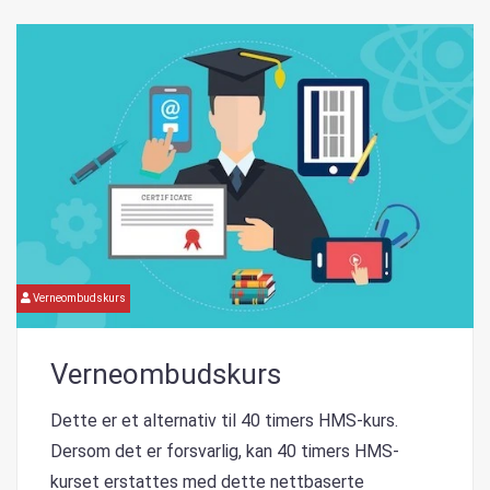
Verneombudskurs
Verneombudskurs
Dette er et alternativ til 40 timers HMS-kurs.
Dersom det er forsvarlig, kan 40 timers HMS-
kurset erstattes med dette nettbaserte