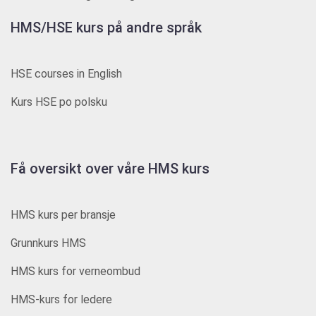
HMS/HSE kurs på andre språk
HSE courses in English
Kurs HSE po polsku
Få oversikt over våre HMS kurs
HMS kurs per bransje
Grunnkurs HMS
HMS kurs for verneombud
HMS-kurs for ledere