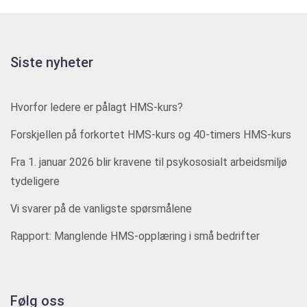
Siste nyheter
Hvorfor ledere er pålagt HMS-kurs?
Forskjellen på forkortet HMS-kurs og 40-timers HMS-kurs
Fra 1. januar 2026 blir kravene til psykososialt arbeidsmiljø
tydeligere
Vi svarer på de vanligste spørsmålene
Rapport: Manglende HMS-opplæring i små bedrifter
Følg oss