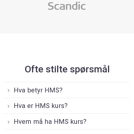
Ofte stilte spørsmål
Hva betyr HMS?
Hva er HMS kurs?
Hvem må ha HMS kurs?