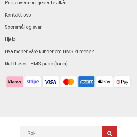
Personvern og tjenestevilkår
Kontakt oss
Spørsmål og svar
Hjelp
Hva mener våre kunder om HMS kursene?
Nettbasert HMS perm (login)