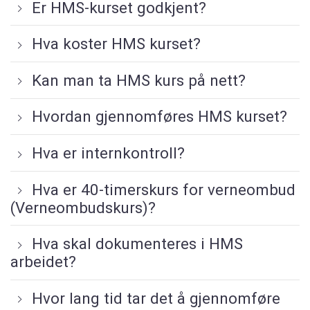
Er HMS-kurset godkjent?
Hva koster HMS kurset?
Kan man ta HMS kurs på nett?
Hvordan gjennomføres HMS kurset?
Hva er internkontroll?
Hva er 40-timerskurs for verneombud
(Verneombudskurs)?
Hva skal dokumenteres i HMS
arbeidet?
Hvor lang tid tar det å gjennomføre