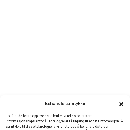
Behandle samtykke
For å gi de beste opplevelsene bruker vi teknologier som
informasjonskapsler for å lagre og/eller få tilgang til enhetsinformasjon. Å
samtykke til disse teknologiene vil tillate oss å behandle data som