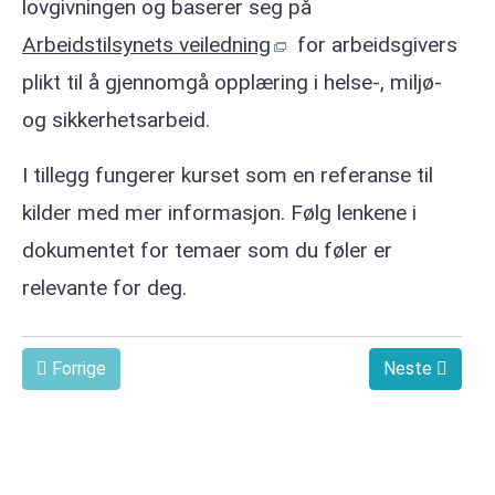
lovgivningen og baserer seg på
Arbeidstilsynets veiledning
for arbeidsgivers
plikt til å gjennomgå opplæring i helse-, miljø-
og sikkerhetsarbeid.
I tillegg fungerer kurset som en referanse til
kilder med mer informasjon. Følg lenkene i
dokumentet for temaer som du føler er
relevante for deg.
Forrige
Neste